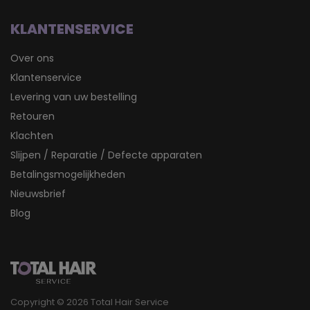
KLANTENSERVICE
Over ons
Klantenservice
Levering van uw bestelling
Retouren
Klachten
Slijpen / Reparatie / Defecte apparaten
Betalingsmogelijkheden
Nieuwsbrief
Blog
Copyright © 2026 Total Hair Service