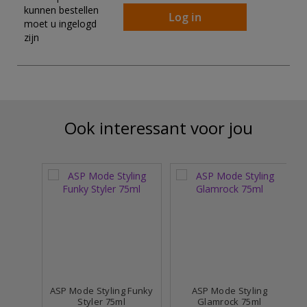
kunnen bestellen
Log in
moet u ingelogd
zijn
Ook interessant voor jou
ASP Mode Styling Funky
ASP Mode Styling
Styler 75ml
Glamrock 75ml