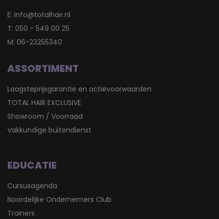
E:
info@totalhair.nl
T:
050 - 549 00 25
M:
06-23255340
ASSORTIMENT
Laagsteprijsgarantie en actievoorwaarden
TOTAL HAIR EXCLUSIVE
Showroom / Voorraad
Vakkundige buitendienst
EDUCATIE
Cursusagenda
Noordelijke Ondernemers Club
Trainers