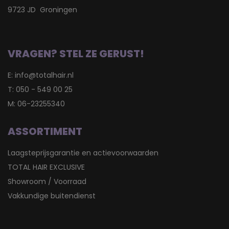
9723 JD Groningen
VRAGEN? STEL ZE GERUST!
E:
info@totalhair.nl
T:
050 - 549 00 25
M:
06-23255340
ASSORTIMENT
Laagsteprijsgarantie en actievoorwaarden
TOTAL HAIR EXCLUSIVE
Showroom / Voorraad
Vakkundige buitendienst