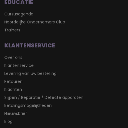
EDUCATIE
Cursusagenda
Noordelijke Ondernemers Club
Trainers
KLANTENSERVICE
Over ons
Klantenservice
Levering van uw bestelling
Retouren
Klachten
Slijpen / Reparatie / Defecte apparaten
Betalingsmogelijkheden
Nieuwsbrief
Blog