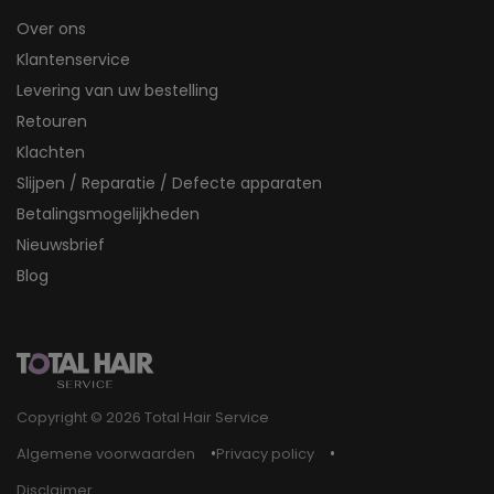
Over ons
Klantenservice
Levering van uw bestelling
Retouren
Klachten
Slijpen / Reparatie / Defecte apparaten
Betalingsmogelijkheden
Nieuwsbrief
Blog
Copyright © 2026 Total Hair Service
Algemene voorwaarden
Privacy policy
Disclaimer