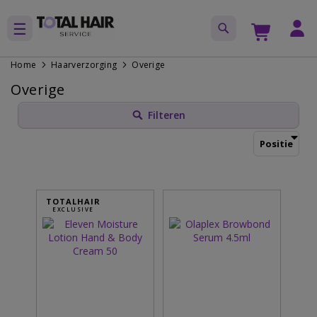
Home
Haarverzorging
Overige
Overige
Filteren
TOTALHAIR
EXCLUSIVE