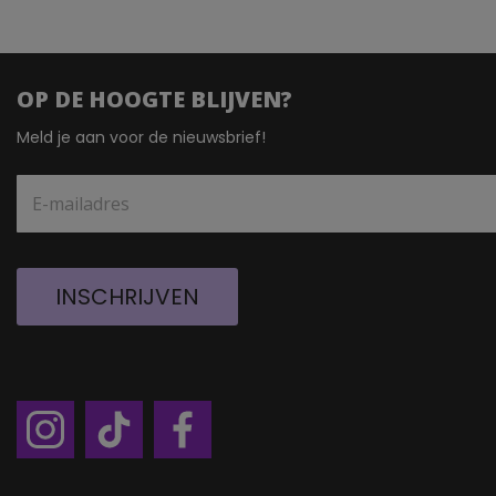
OP DE HOOGTE BLIJVEN?
Meld je aan voor de nieuwsbrief!
INSCHRIJVEN