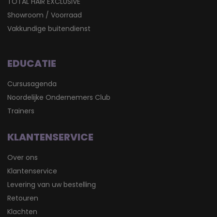
TOTAL HAIR EXCLUSIVE
Showroom / Voorraad
Vakkundige buitendienst
EDUCATIE
Cursusagenda
Noordelijke Ondernemers Club
Trainers
KLANTENSERVICE
Over ons
Klantenservice
Levering van uw bestelling
Retouren
Klachten