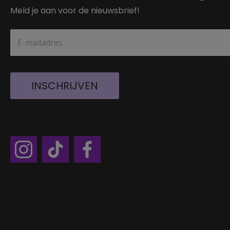
Meld je aan voor de nieuwsbrief!
INSCHRIJVEN