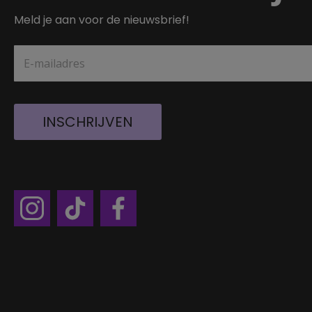
Meld je aan voor de nieuwsbrief!
INSCHRIJVEN