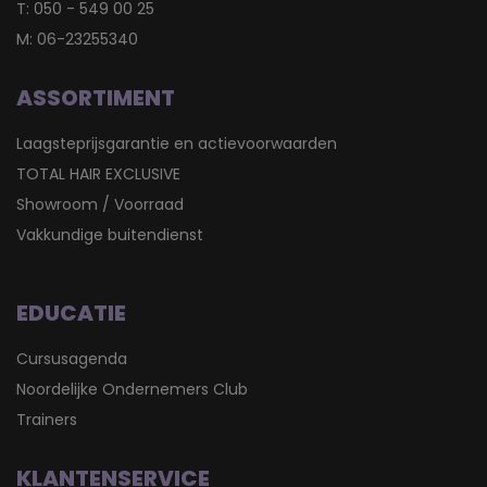
T:
050 - 549 00 25
M:
06-23255340
ASSORTIMENT
Laagsteprijsgarantie en actievoorwaarden
TOTAL HAIR EXCLUSIVE
Showroom / Voorraad
Vakkundige buitendienst
EDUCATIE
Cursusagenda
Noordelijke Ondernemers Club
Trainers
KLANTENSERVICE