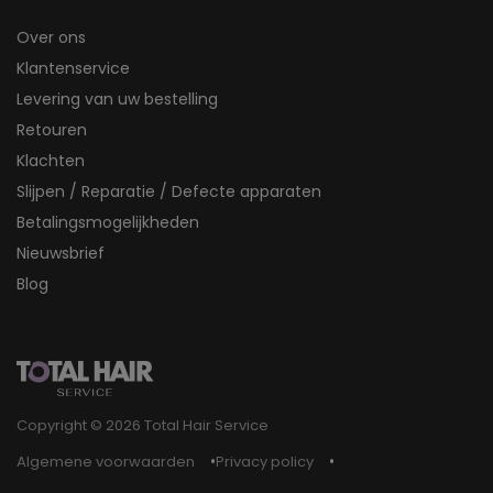
Over ons
Klantenservice
Levering van uw bestelling
Retouren
Klachten
Slijpen / Reparatie / Defecte apparaten
Betalingsmogelijkheden
Nieuwsbrief
Blog
Copyright © 2026 Total Hair Service
Algemene voorwaarden
Privacy policy