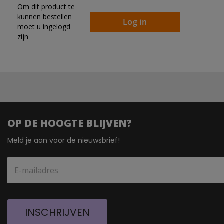
Om dit product te
kunnen bestellen
Log in
moet u ingelogd
zijn
OP DE HOOGTE BLIJVEN?
Meld je aan voor de nieuwsbrief!
INSCHRIJVEN