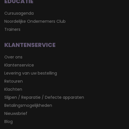
EDUCATIE
Cursusagenda
Noordelijke Ondernemers Club
Trainers
KLANTENSERVICE
Over ons
Klantenservice
Levering van uw bestelling
Retouren
Klachten
Slijpen / Reparatie / Defecte apparaten
Betalingsmogelijkheden
Nieuwsbrief
Blog